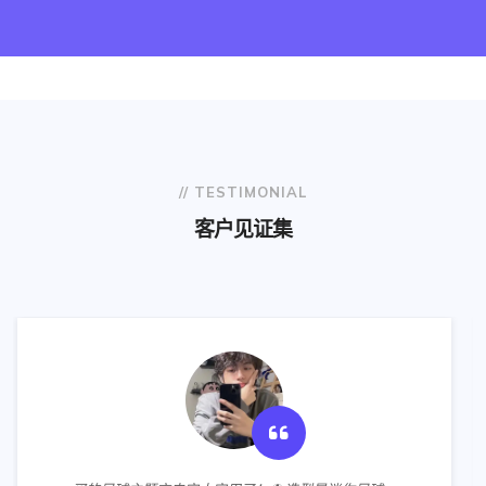
// TESTIMONIAL
客户见证集