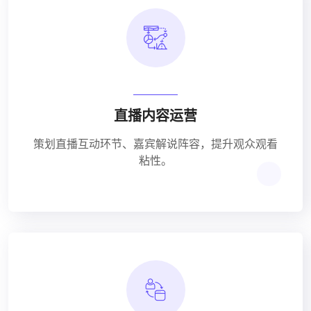
直播内容运营
策划直播互动环节、嘉宾解说阵容，提升观众观看
粘性。