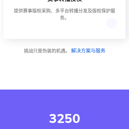
提供赛事版权采购、多平台转播分发及版权保护服
务。
解决方案与服务
挑战只是伪装的机遇。
3250