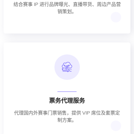
结合赛事 IP 进行品牌曝光、直播带货、周边产品营
销策划。
票务代理服务
代理国内外赛事门票销售，提供 VIP 席位及套票定
制方案。