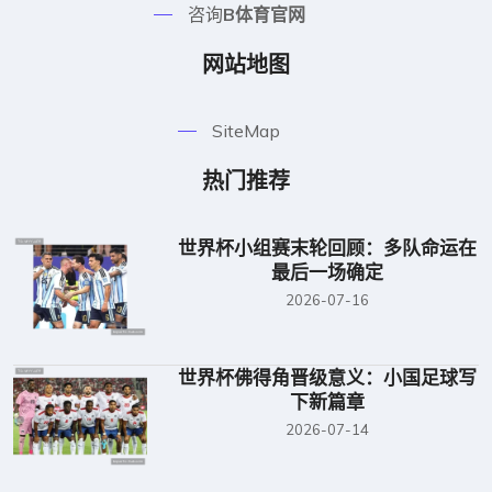
咨询
B体育官网
网站地图
SiteMap
热门推荐
世界杯小组赛末轮回顾：多队命运在
最后一场确定
2026-07-16
世界杯佛得角晋级意义：小国足球写
下新篇章
2026-07-14