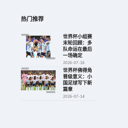
热门推荐
世界杯小组赛
末轮回顾：多
队命运在最后
一场确定
2026-07-16
世界杯佛得角
晋级意义：小
国足球写下新
篇章
2026-07-14