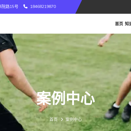
院路15号
18468219870
首页
知
案例中心
首页
案例中心