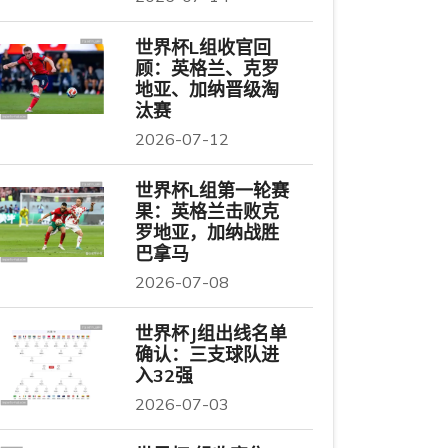
世界杯L组收官回
顾：英格兰、克罗
地亚、加纳晋级淘
汰赛
2026-07-12
世界杯L组第一轮赛
果：英格兰击败克
罗地亚，加纳战胜
巴拿马
2026-07-08
世界杯J组出线名单
确认：三支球队进
入32强
2026-07-03