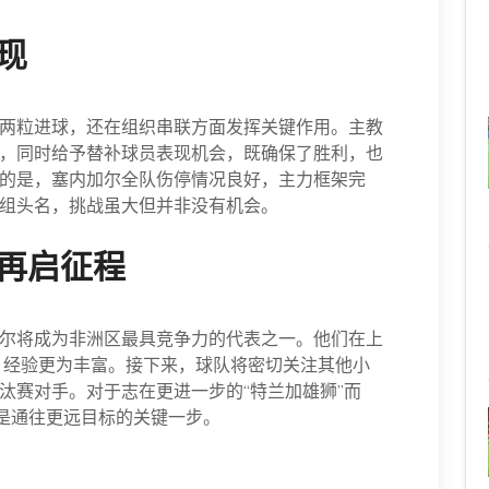
现
两粒进球，还在组织串联方面发挥关键作用。主教
，同时给予替补球员表现机会，既确保了胜利，也
的是，塞内加尔全队伤停情况良好，主力框架完
组头名，挑战虽大但并非没有机会。
再启征程
尔将成为非洲区最具竞争力的代表之一。他们在上
，经验更为丰富。接下来，球队将密切关注其他小
汰赛对手。对于志在更进一步的“特兰加雄狮”而
更是通往更远目标的关键一步。