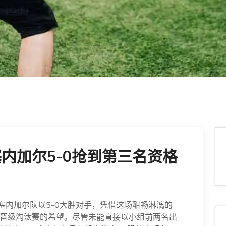
内加尔5-0抢到第三名资格
，塞内加尔队以5-0大胜对手，凭借这场酣畅淋漓的
晋级淘汰赛的希望。尽管未能直接以小组前两名出