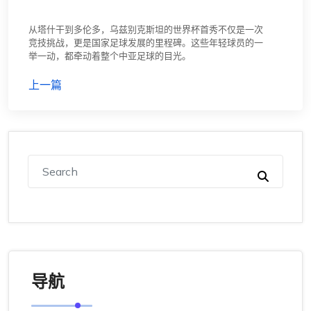
从塔什干到多伦多，乌兹别克斯坦的世界杯首秀不仅是一次
竞技挑战，更是国家足球发展的里程碑。这些年轻球员的一
举一动，都牵动着整个中亚足球的目光。
上一篇
导航