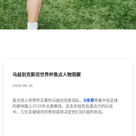
乌兹别克斯坦世界杯焦点人物观察
2026-06-16
首次闯入世界杯正赛的乌兹别克斯坦队，
B体育
带着中亚足球
的期待踏上2026年北美赛场。这支年轻而充满活力的队伍
中，几位关键球员的表现或将决定他们在K组的命运。