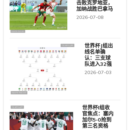
击败克罗地亚，
加纳战胜巴拿马
2026-07-08
世界杯J组出
线名单确
认：三支球
队进入32强
2026-07-03
世界杯I组收
官焦点：塞内
加尔5-0抢到
第三名资格