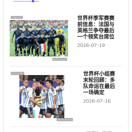
世界杯季军赛赛
前信息：法国与
英格兰争夺最后
一个领奖台席位
2026-07-19
世界杯小组赛
末轮回顾：多
队命运在最后
一场确定
2026-07-16