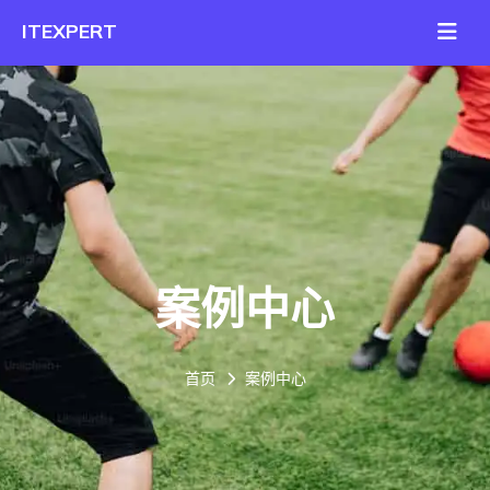
案例中心
首页
案例中心