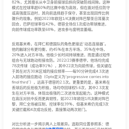
82%，尤其擅长从中卫身前接球后斜向突破防线间隙。这种
模式在控球率超60%的比赛中极为高效，但在面对低位防守
或高强度压迫时，其向前选择趋于保守，甚至出现回传比例
骤升的现象。例如2023年欧冠1/4决赛对阵巴黎圣日耳曼次
回合，巴萨控球率仅42%，德容全场仅1次成功带球推进，
向前传球成功率跌至68%，进攻参与度明显萎缩。
反观基米希，在拜仁和德国队的角色更接近“动态连接器”。
他的触球分布更均衡，约45%在本方半场，35%在中场，
20%进入对方半场。他极少长时间持球推进，而是通过短传
组合与无球跑动衔接攻防。2022/23赛季德甲，他场均完成
78次传球（成功率91%），其中22次为向前传球，但关键在
于其在对方30米区域的接应频率——每90分钟完成4.3次进
入前场的接应跑动（Opta定义为“progressive carries into
final third”），远高于德容的2.1次。更重要的是，基米希在
丢球后的反抢极为积极，场均夺回球权5.6次，其中2.3次发
生在对方半场，体现出极强的二次进攻发起能力。这种模式
在高压对抗中反而更具韧性，如2023年欧冠1/8决赛对阵巴
黎，拜仁全场被压制，控球率仅39%，但基米希仍完成3次
关键拦截和4次成功反抢，直接策动两次射门。
对比分析进一步揭示两人上限差异。选取同位置参照系：德