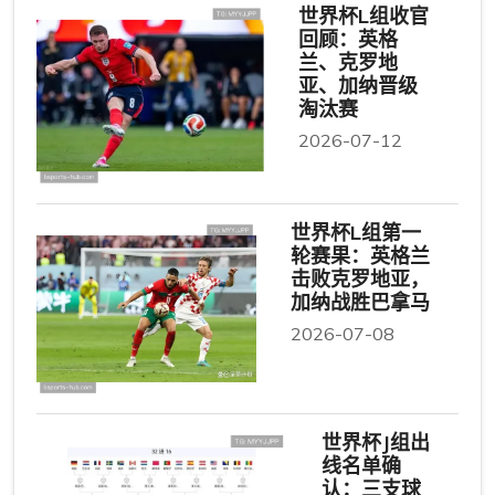
世界杯L组收官
回顾：英格
兰、克罗地
亚、加纳晋级
淘汰赛
2026-07-12
世界杯L组第一
轮赛果：英格兰
击败克罗地亚，
加纳战胜巴拿马
2026-07-08
世界杯J组出
线名单确
认：三支球