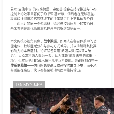
若以“全能中场”为标准衡量，弗伦基·德容在持球推进与节奏
控制上的效率显著优于约书亚·基米希，但后者在无球覆盖、
攻防转换衔接和高压环境下的决策稳定性上更具体系价值
——两人并非同一类型球员，德容是控球体系中的节拍器，
基米希则是现代高位逼抢体系中的枢纽型多面手。
本文的核心视角聚焦于
战术数据
，即两人在各自体系中的功
能定位、触球区域分布与参与方式差异，并以此解释其比赛
影响力的本质区别。论证路径采用“问题→数据验证→结
论”：大众常将两人混为一谈，认为都是“能攻善守的B2B中
场”，但实际他们的战术角色几乎互为镜像。关键限制点在于
体系依赖性
——德容的表现高度依赖控球主导环境，而基米
希则能在高压、快节奏甚至被动局面中维持输出。