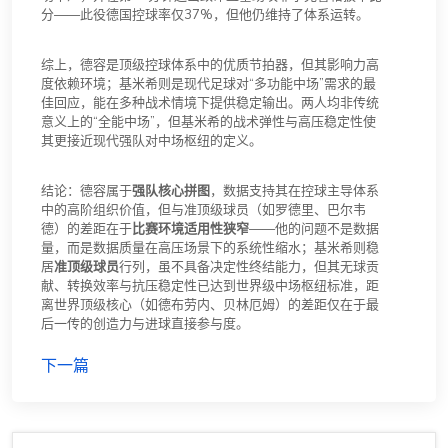
分——此役德国控球率仅37%，但他仍维持了体系运转。
综上，德容是顶级控球体系中的优质节拍器，但其影响力高
度依赖环境；基米希则是现代足球对“多功能中场”需求的最
佳回应，能在多种战术情境下提供稳定输出。两人均非传统
意义上的“全能中场”，但基米希的战术弹性与高压稳定性使
其更接近现代强队对中场枢纽的定义。
结论：德容属于
强队核心拼图
，数据支持其在控球主导体系
中的高阶组织价值，但与准顶级球员（如罗德里、巴尔韦
德）的差距在于
比赛环境适用性狭窄
——他的问题不是数据
量，而是数据质量在高压场景下的系统性缩水；基米希则稳
居
准顶级球员
行列，虽不具备决定性终结能力，但其无球贡
献、转换效率与抗压稳定性已达到世界级中场枢纽标准，距
离世界顶级核心（如德布劳内、贝林厄姆）的差距仅在于最
后一传的创造力与进球直接参与度。
下一篇