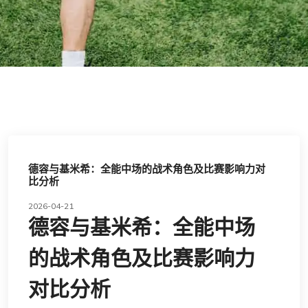
德容与基米希：全能中场的战术角色及比赛影响力对
比分析
2026-04-21
德容与基米希：全能中场
的战术角色及比赛影响力
对比分析