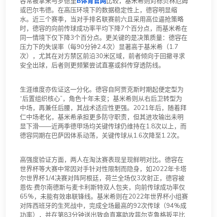
容常被拿来与罗德里
B体育官网
比较，基米希则对标贝林厄姆
或巴尔韦德。在高压环境下的数据稳定性上，德容明显缩
水。近三个赛季，当对手排名联赛前六且采用高位逼抢策略
时，德容的向前传球成功率平均下降7个百分点，而基米希在
同一情境下仅下降3个百分点。更关键的是决策质量：德容在
压力下的失误率（每90分钟2.4次）显著高于基米希（1.7
次），尤其在对方禁区前沿30米区域，前者倾向于回撤寻求
安全出球，后者则更频繁尝试直塞或斜传穿透防线。
生涯维度亦佐证这一分化。德容自阿贾克斯时期起便定型为
“后置组织核心”，角色十年未变；基米希则从右后卫转型为
中场，再兼任后腰，其战术适应性更强。2021年后，随着拜
仁中场老化，基米希承担更多防守职责，但其进攻输出未明
显下滑——近两季德甲场均关键传球仍维持在1.8次以上，而
德容同期在巴萨因体系动荡，关键传球从1.6次降至1.2次。
高强度验证方面，两人在淘汰赛表现呈现鲜明对比。德容在
世界杯等大赛中常因对手针对性限制而隐身，如2022年卡塔
尔世界杯1/4决赛对阵阿根廷，荷兰全场仅3次射正，德容被
恩佐·费尔南德斯与麦卡利斯特双人包夹，向前传球成功率仅
65%，未能有效串联锋线。基米希则在2022年世界杯小组赛
对阵西班牙的生死战中，完成全场最高的92次传球（94%成
功率），并在第83分钟送出致命直塞助攻菲尔克鲁格扳平比