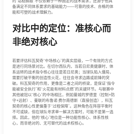
的“站稳脚跟”不仅依赖于一种固定的战术需求，还源于他具
备满足不同体系要求的基础能力——可靠的技术、合格的体
能和可塑的战术理解力。
对比中的定位：准核心而
非绝对核心
若要评估科瓦契奇“中场核心”的真实层级，一个有效的方式
是进行同场景对比。在切尔西队内，当若日尼奥健康时，体
系运转的战术指令核心往往是若日尼奥；当球队陷入僵局，
需要打破平衡的创造性火花，往往会寻求边路或前锋的突
破。科瓦契奇的作用，更像是二者之间的桥梁，是保证“指令
能被安全执行”和“火花能有材料点燃”的关键环节。与联赛中
其他被冠以“核心”的中场相比，例如曼城的罗德里（控制+防
守+远射）、曼联的布鲁诺·费尔南德斯（直接创造），科瓦
契奇的核心性更偏重于“过程保障”。这种角色在阵容平衡时
不可或缺，但在球队寻求单一解决方案时，可能不是第一选
择。因此，他的“核心”地位是一种功能性核心、体系性核
心，而非绝对的、无可替代的战术权核心。