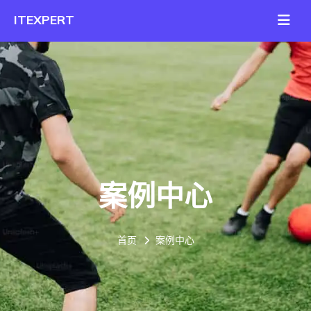
案例中心
首页
案例中心