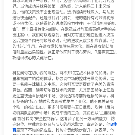
将球过渡到下一阶段。然而，这也恰恰勾勒出了他能力的边
界。当他成功带球突破第一道防线，进入前场三十米区域
后，他的决策效率会出现波动。选择继续带球深入、与队友
进行快速配合，还是寻找射门机会，他的选择有时显得犹豫
或不够优化。这使得他的进攻影响力往往止于“创造机会的机
会”，而非直接转化为威胁。在欧冠或对阵顶级英超对手的关
键比赛中，我们可以观察到，当对方有意识地在他进入决策
区后加强合围与封堵线路时，他的进攻贡献会相应衰减。他
的“核心”作用，在进攻发起阶段被最大化，而在进攻终结阶
段则显露出局限性。这正是他区别于德布劳内、B席等真正进
攻组织核心的关键所在。
科瓦契奇在切尔西的崛起，离不开特定战术体系的加持。萨
里和初期兰帕德的体系，都强调中场的控球与纵向传递，需
要一名能带球插上的中场。这为科瓦契奇提供了完美的表演
舞台。然而，随着切尔西战术的演变，尤其是图赫尔上任后
更注重快速直接通过中场、强调边路与前锋连接的体系，科
瓦契奇的“核心”地位和表现形式发生了变化。他不再总是那
个唯一的推进出口，更多时候需要与若日尼奥、坎特（后为
坎特离队后的新中场）构成平衡的三角，其角色从“主要驱动
器”部分转向“安全控制器”。这考验了他另一方面的能力：防
守站位、拦截意识以及与队友的战术默契。幸运的是，他
B体
育
展现了不错的适应性，其防守贡献稳步提升。这表明，他