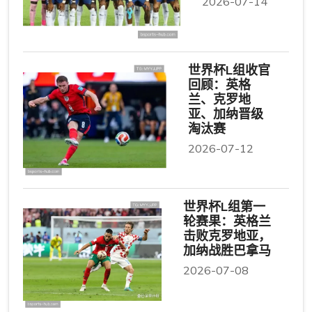
2026-07-14
世界杯L组收官
回顾：英格
兰、克罗地
亚、加纳晋级
淘汰赛
2026-07-12
世界杯L组第一
轮赛果：英格兰
击败克罗地亚，
加纳战胜巴拿马
2026-07-08