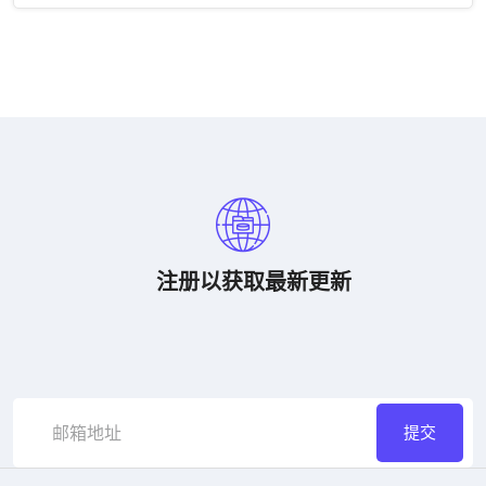
注册以获取最新更新
提交