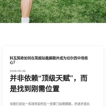
科瓦契奇如何在英超站稳脚跟并成为切尔西中场核
心？
2026-05-06
并非依赖“顶级天赋”，而
是找到刚需位置
当我们谈论一名球员如何在一支豪门站稳脚跟，并逐步成长