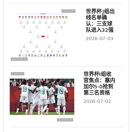
世界杯J组出
线名单确
认：三支球
队进入32强
2026-07-03
世界杯I组收
官焦点：塞内
加尔5-0抢到
第三名资格
2026-07-02