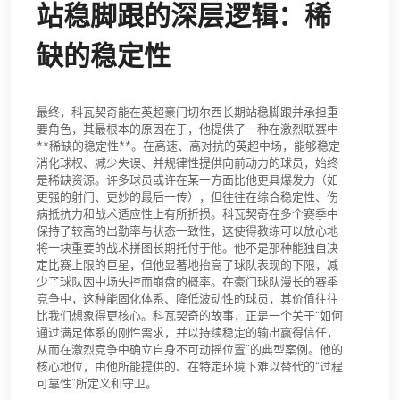
站稳脚跟的深层逻辑：稀
缺的稳定性
最终，科瓦契奇能在英超豪门切尔西长期站稳脚跟并承担重
要角色，其最根本的原因在于，他提供了一种在激烈联赛中
**稀缺的稳定性**。在高速、高对抗的英超中场，能够稳定
消化球权、减少失误、并规律性提供向前动力的球员，始终
是稀缺资源。许多球员或许在某一方面比他更具爆发力（如
更强的射门、更妙的最后一传），但往往在综合稳定性、伤
病抵抗力和战术适应性上有所折损。科瓦契奇在多个赛季中
保持了较高的出勤率与状态一致性，这使得教练可以放心地
将一块重要的战术拼图长期托付于他。他不是那种能独自决
定比赛上限的巨星，但他显著地抬高了球队表现的下限，减
少了球队因中场失控而崩盘的概率。在豪门球队漫长的赛季
竞争中，这种能固化体系、降低波动性的球员，其价值往往
比我们想象得更核心。科瓦契奇的故事，正是一个关于“如何
通过满足体系的刚性需求，并以持续稳定的输出赢得信任，
从而在激烈竞争中确立自身不可动摇位置”的典型案例。他的
核心地位，由他所能提供的、在特定环境下难以替代的“过程
可靠性”所定义和守卫。