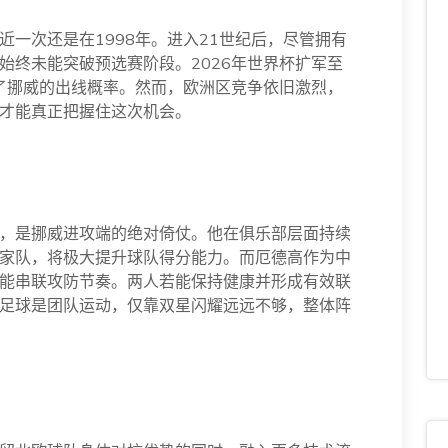
一次还是在1998年。进入21世纪后，尽管拥有
始终未能突破预选赛阶段。2026年世界杯扩军至
高了挪威的出线概率。然而，欧洲区竞争依旧激烈，
才能真正把握住这次机会。
，是挪威进攻端的绝对倚仗。他在俱乐部层面持续
家队，将极大提升球队得分能力。而厄德高作为中
能串联攻防节奏。两人若能保持健康并形成有效联
足球是团队运动，仅靠双星闪耀远远不够，整体阵