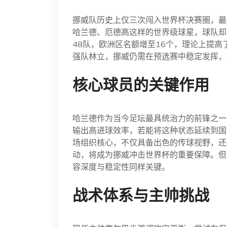
挪威队历史上仅三次闯入世界杯决赛圈，最近
哈兰德、厄德高这样的世界级球星，球队却
48队，欧洲区名额增至16个，理论上提
强队林立，挪威仍需在预选赛中稳定发挥，
核心球员的关键作用
哈兰德作为当今足坛最具统治力的前锋之一
输出高进球效率，若能将这种状态延续到国
场组织核心，不仅具备出色的传球视野，还
动，将成为挪威冲击世界杯的重要保障。但
容深度与稳定性同样关键。
战术体系与主帅挑战