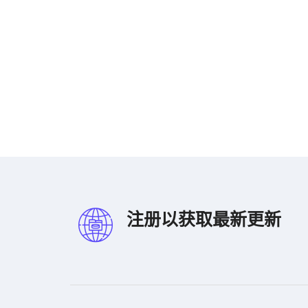
注册以获取最新更新