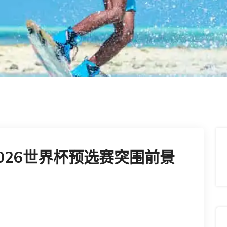
026世界杯预选赛突围前景