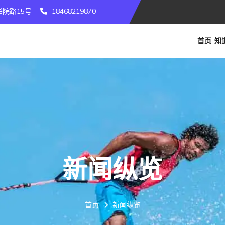
院路15号
18468219870
首页
知
新闻纵览
首页
新闻纵览