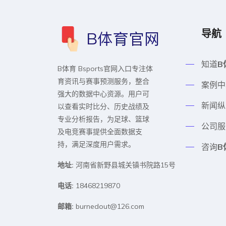
导航
知道
B
B体育 Bsports官网入口专注体
育资讯与赛事预测服务，整合
案例中
强大的数据中心资源。用户可
新闻纵
以查看实时比分、历史战绩及
专业分析报告，为足球、篮球
公司服
及电竞赛事提供全面数据支
持，满足深度用户需求。
咨询
B
地址:
河南省新野县城关镇书院路15号
电话:
18468219870
邮箱:
burnedout@126.com