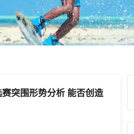
选赛突围形势分析 能否创造