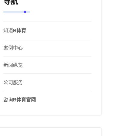
导航
知道
B体育
案例中心
新闻纵览
公司服务
咨询
B体育官网