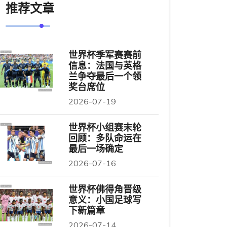
推荐文章
世界杯季军赛赛前
信息：法国与英格
兰争夺最后一个领
奖台席位
2026-07-19
世界杯小组赛末轮
回顾：多队命运在
最后一场确定
2026-07-16
世界杯佛得角晋级
意义：小国足球写
下新篇章
2026-07-14