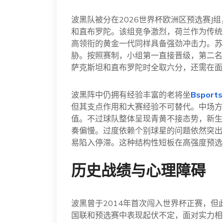
波黑队被分在2026世界杯欧洲区预选赛J
和直布罗陀。该组竞争激烈，荷兰作为传统
高领衔的黄金一代同样具备强劲冲击力。苏
胁。按照赛制，小组第一直接晋级，第二名
萨克斯坦和直布罗陀时全取六分，还需在面
波黑阵中仍拥有经验丰富的老将坐
Bsports
但其支点作用和大赛经验不可替代。中场方
值。不过球队整体呈现青黄不接态势，新生
奏偏慢。过度依赖个别球星的问题依然突出
易陷入停滞。这种结构性短板在高强度预选
历史战绩与心理障碍
波黑曾于2014年首次闯入世界杯正赛，但此
国联和预选赛中表现起伏不定，面对实力相