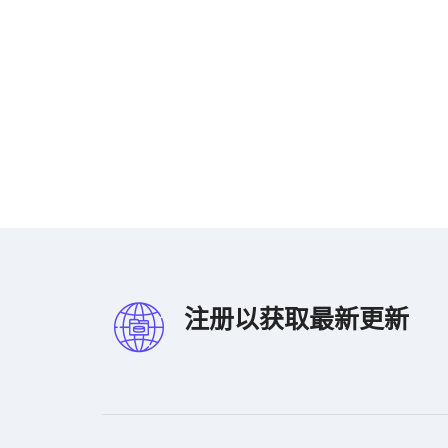
注册以获取最新更新