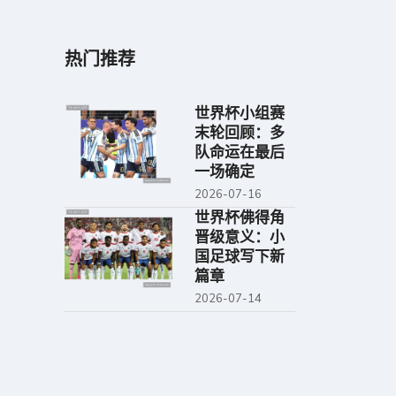
热门推荐
世界杯小组赛
末轮回顾：多
队命运在最后
一场确定
2026-07-16
世界杯佛得角
晋级意义：小
国足球写下新
篇章
2026-07-14