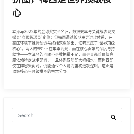
心
本泽马2022年的金球奖实至名归，数据效率与关键战表现支
撑其“准顶级球员”定位；但梅西通过长期主导进攻体系、在
高压环境下维持创造与终结双重输出，证明其属于“世界顶级
核心”。两人的差距不在单季高光，而在核心贡献的深度与持
续性——本泽马的问题不是数据量不足，而是其高阶价值高
度依赖特定战术配置，一旦体系变动即大幅缩水；而梅西即
使在阵容失衡时，仍能通过个人能力重构进攻逻辑。这正是
顶级核心与顶级拼图的根本分野。