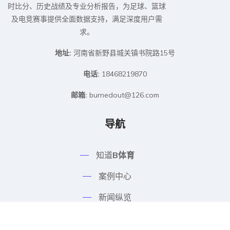
时比分、历史战绩及专业分析报告，为足球、篮球
及电竞赛事提供全面数据支持，满足深度用户需
求。
地址:
河南省新野县城关镇书院路15号
电话:
18468219870
邮箱:
burnedout@126.com
导航
知道
B体育
案例中心
新闻纵览
公司服务