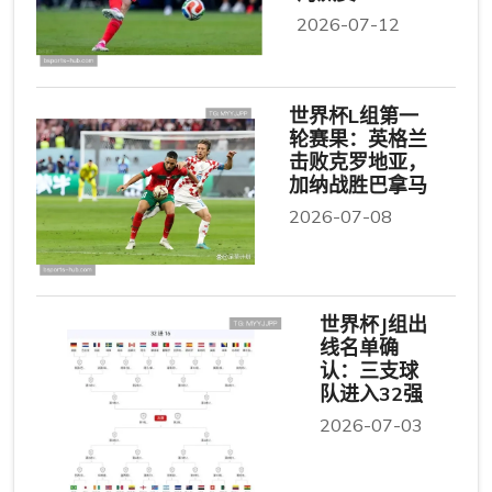
2026-07-12
世界杯L组第一
轮赛果：英格兰
击败克罗地亚，
加纳战胜巴拿马
2026-07-08
世界杯J组出
线名单确
认：三支球
队进入32强
2026-07-03