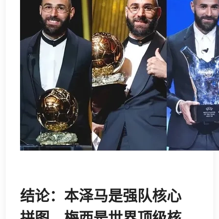
结论：本泽马是强队核心
拼图，梅西是世界顶级核