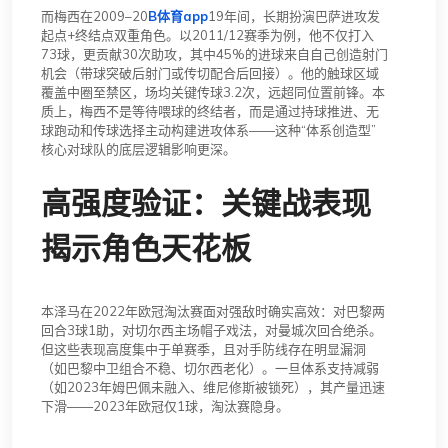
而梅西在2009–20
B体育app
19年间，长期扮演巴萨进攻发
起点+终结点双重角色。以2011/12赛季为例，他不仅打入
73球，更贡献30次助攻，其中45%的进球来自自己创造射门
机会（带球突破后射门或传切配合后回接）。他的触球区域
覆盖中圈至禁区，场均关键传球3.2次，远超同位置前锋。本
质上，梅西不是等待喂球的终结者，而是通过持球推进、无
球跑动和传球选择主动构建进攻体系——这种“体系创造型”
核心对球队的底层逻辑影响更深。
高强度验证：关键战表现
揭示角色天花板
本泽马在2022年欧冠淘汰赛面对强敌时确实高效：对巴黎两
回合3球1助，对切尔西主场帽子戏法，对曼城次回合绝杀。
但这些表现高度集中于单赛季，且对手防线存在明显漏洞
（如巴黎中卫组合不稳、切尔西老化）。一旦体系支持减弱
（如2023年姆巴佩未融入、维尼修斯被锁死），其产量迅速
下滑——2023年欧冠仅1球，淘汰赛隐身。