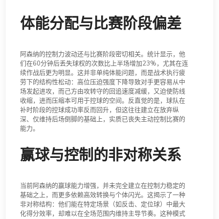
体能分配与比赛阶段偏差
阿森纳的控制力波动还与比赛阶段密切相关。统计显示，他
们在60分钟后丢失球权的次数比上半场增加23%，尤其在连
续作战后更为明显。这并非单纯体能问题，而是战术执行疲
劳下的结构性松动：高位压迫强度下降导致对手更容易从中
场发起进攻，而己方由攻转守的回追速度减缓，又迫使防线
收缩，进而压缩本可用于控球的空间。反直觉的是，球队在
补时阶段的控球成功率反而回升，但这往往建立在放弃纵
深、仅维持后场倒脚的基础上，实质已丧失主动控制比赛的
能力。
赢球与控制的非对称关系
当前阿森纳的赢球能力增强，并未完全建立在控制力稳定的
基础之上，而更多依赖高效转换与个体闪光。这揭示了一种
非对称结构：他们能在特定场景（如反击、定位球）中最大
化得分效率，却难以在全场范围内维持主导节奏。这种模式