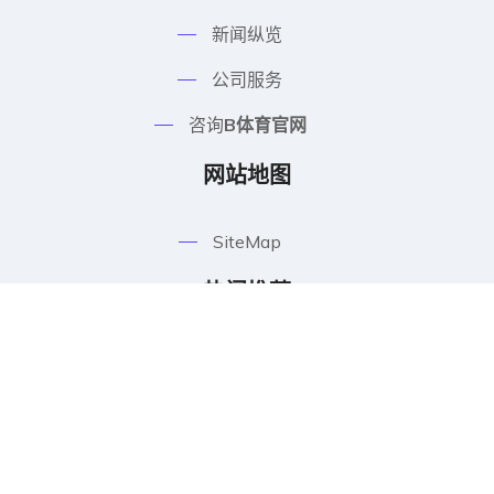
新闻纵览
公司服务
咨询
B体育官网
网站地图
SiteMap
热门推荐
世界杯小组赛末轮回顾：多队命运在
最后一场确定
2026-07-16
世界杯佛得角晋级意义：小国足球写