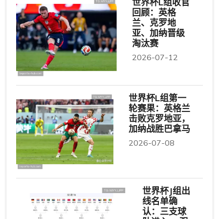
世界杯L组收官
回顾：英格
兰、克罗地
亚、加纳晋级
淘汰赛
2026-07-12
世界杯L组第一
轮赛果：英格兰
击败克罗地亚，
加纳战胜巴拿马
2026-07-08
世界杯J组出
线名单确
认：三支球