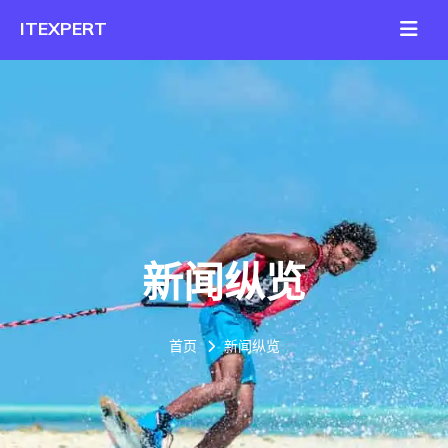
新闻纵览
首页
新闻纵览