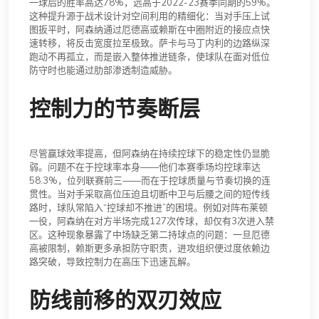
一球后的胜率高达78%，远高于2022-23赛季同期的59%。
这种提升源于战术设计对空间利用的精细化：当对手压上试
图扳平时，阿森纳通过厄德高或赖斯在中圈附近的接应点快
速转移，将反击宽度拉至极致。萨卡与马丁内利的边路纵深
跑动不再孤立，而是嵌入整体推进链条，使球队在面对低位
防守时也能通过肋部渗透制造威胁。
控制力的节奏断层
尽管赢球效率提高，但阿森纳在持续控球下的稳定性仍显脆
弱。问题不在于控球率本身——他们本赛季场均控球率达
58.3%，位列联赛前三——而在于控球质量与节奏切换的连
贯性。当对手采取高位压迫且切断中卫与后腰之间的短传线
路时，球队常陷入“控球却不推进”的困境。例如对阵布莱顿
一役，阿森纳在对方半场完成127次传球，却仅有3次进入禁
区。这种现象暴露了中场缺乏第二持球点的问题：一旦厄德
高被限制，赖斯更多承担防守职责，进攻组织便过度依赖边
路突破，导致控制力在高压下迅速瓦解。
防线前移的双刃效应