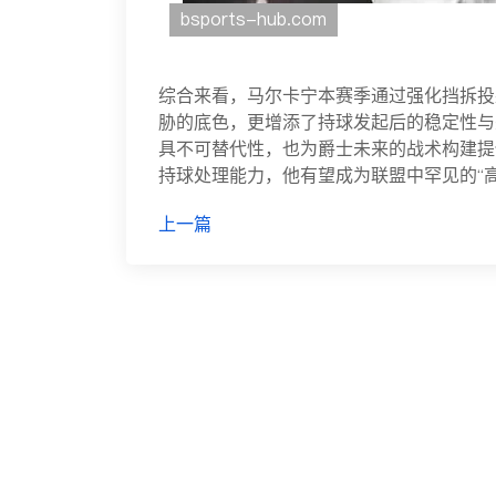
综合来看，马尔卡宁本赛季通过强化挡拆投
胁的底色，更增添了持球发起后的稳定性与
具不可替代性，也为爵士未来的战术构建提
持球处理能力，他有望成为联盟中罕见的“
上一篇