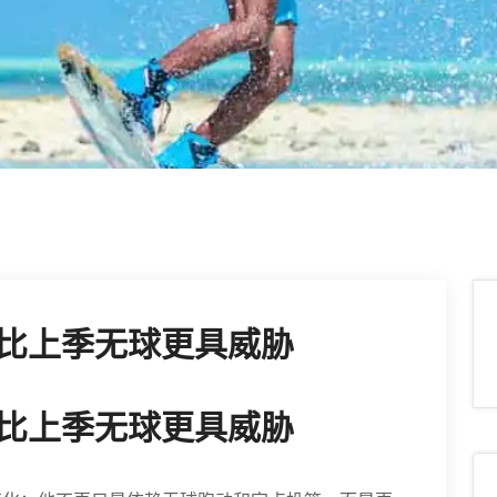
比上季无球更具威胁
比上季无球更具威胁