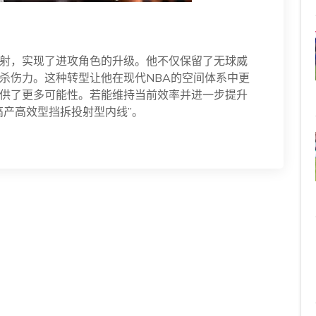
射，实现了进攻角色的升级。他不仅保留了无球威
杀伤力。这种转型让他在现代NBA的空间体系中更
供了更多可能性。若能维持当前效率并进一步提升
高产高效型挡拆投射型内线”。