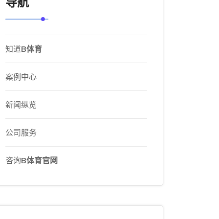
导航
知道
B体育
案例中心
新闻纵览
公司服务
咨询
B体育官网