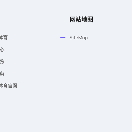
网站地图
体育
SiteMap
心
览
务
体育官网