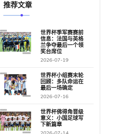
推荐文章
世界杯季军赛赛前
信息：法国与英格
兰争夺最后一个领
奖台席位
2026-07-19
世界杯小组赛末轮
回顾：多队命运在
最后一场确定
2026-07-16
世界杯佛得角晋级
意义：小国足球写
下新篇章
2026-07-14