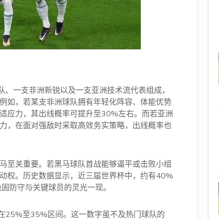
队、一支非洲新锐以及一支亚洲技术流代表组成，
例如，若某支非洲球队拥有年轻化阵容、体能优势
适应力，其出线概率可提升至30%左右。而若亚洲
力，在面对强敌时采取高效务实策略，出线概率也
马至关重要。若黑马球队首战能够逼平或击败小组
动权。历史数据显示，近三届世界杯中，约有40%
稳固防守与关键球员的灵光一现。
在25%至35%区间。这一数字虽不及热门球队的