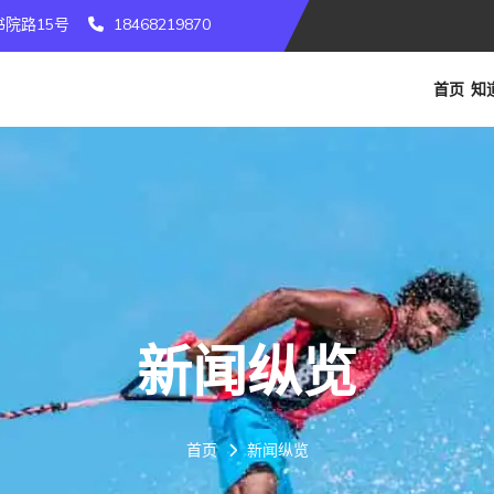
院路15号
18468219870
首页
知
新闻纵览
首页
新闻纵览