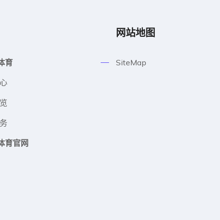
网站地图
体育
SiteMap
心
览
务
体育官网