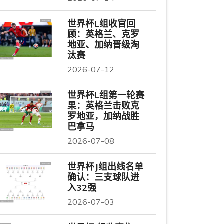
世界杯L组收官回
顾：英格兰、克罗
地亚、加纳晋级淘
汰赛
2026-07-12
世界杯L组第一轮赛
果：英格兰击败克
罗地亚，加纳战胜
巴拿马
2026-07-08
世界杯J组出线名单
确认：三支球队进
入32强
2026-07-03