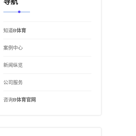
导航
知道
B体育
案例中心
新闻纵览
公司服务
咨询
B体育官网