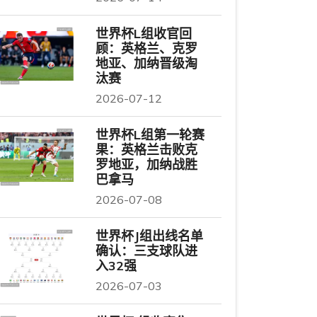
世界杯L组收官回
顾：英格兰、克罗
地亚、加纳晋级淘
汰赛
2026-07-12
世界杯L组第一轮赛
果：英格兰击败克
罗地亚，加纳战胜
巴拿马
2026-07-08
世界杯J组出线名单
确认：三支球队进
入32强
2026-07-03