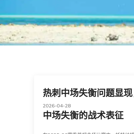
热刺中场失衡问题显现
2026-04-28
中场失衡的战术表征