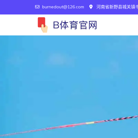
burnedout@126.com
河南省新野县城关镇书