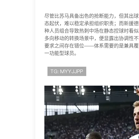
尽管比苏马具备出色的抢断能力，但其出球
态起伏，难以稳定承担组织职责；而新援德
种人员组合导致热刺中场在静态控球时看似
多向移动的转换场景中，便显露出协调性不
要求之间存在错位——体系需要的是兼具覆
一功能型球员。