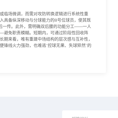
或临场微调，而需对攻防转换逻辑进行系统性重
入具备纵深移动与分球能力的8号位球员，使其既
后一传。此外，需明确双后腰的功能分工——一人
—避免职责模糊。短期内，可通过阶段性回收阵
长期来看，唯有重建中场结构的层次感与互补性，
便锋线火力强劲，也难逃“控球无果、失球猝然”的