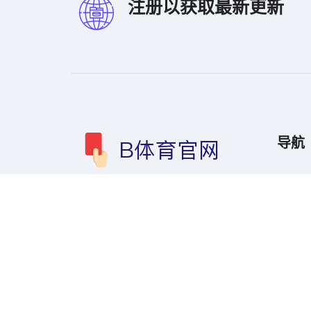
注册以获取最新更新
导航
知道
B
B体育 Bsports官网入口专注体
育资讯与赛事预测服务，整合
案例中
强大的数据中心资源。用户可
新闻纵
以查看实时比分、历史战绩及
专业分析报告，为足球、篮球
公司服
及电竞赛事提供全面数据支
持，满足深度用户需求。
咨询
B