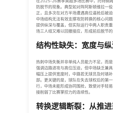
在2025-26赛季英超多场比赛中，托特
防脱节的现象。典型如对阵阿斯顿维拉一役
正，且多次在对方半场遭遇高位逼抢后被迫
中场结构无法有效支撑攻防转换的核心问题。
提供纵深与覆盖，但实际运行中两人职责重
场三人组又难以回撤接应，形成前后脱节的
结构性缺失：宽度与纵
热刺中场失衡并非单纯人员能力不足，而是
强调边路进攻与高位压迫，但中场缺乏兼具
幅压上提供宽度时，中路若无球员及时填补
部。更关键的是，球队在失去球权后的第一
行，中场未能形成协同围抢，致使对手轻易
接削弱了比赛掌控力的连续性。
转换逻辑断裂：从推进