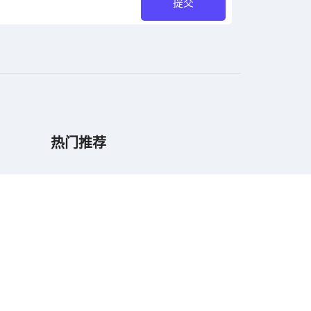
提交
热门推荐
世界杯小组赛
末轮回顾：多
队命运在最后
一场确定
2026-07-16
世界杯佛得角
晋级意义：小
国足球写下新