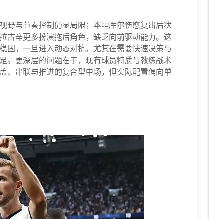
视野与节奏控制仍显局限；本坦库尔伤愈复出后状
拉古辛更多扮演拖后角色，缺乏向前驱动能力。这
稳固，一旦进入动态对抗，尤其在需要快速决策与
足。更深层的问题在于，现有球员特质与教练战术
盖、串联与推进的复合型中场，但实际配置偏向单