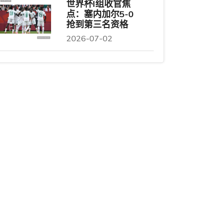
世界杯I组收官焦
点：塞内加尔5-0
抢到第三名资格
2026-07-02