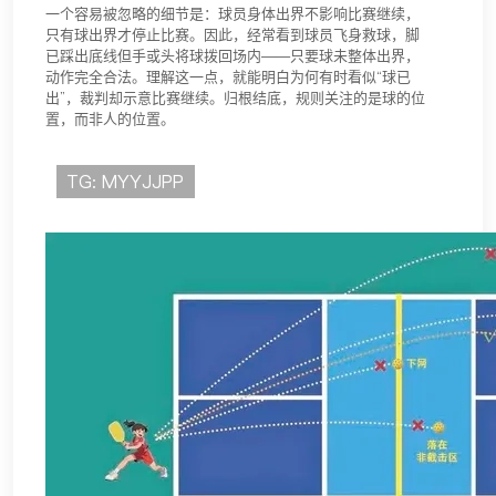
一个容易被忽略的细节是：球员身体出界不影响比赛继续，
只有球出界才停止比赛。因此，经常看到球员飞身救球，脚
已踩出底线但手或头将球拨回场内——只要球未整体出界，
动作完全合法。理解这一点，就能明白为何有时看似“球已
出”，裁判却示意比赛继续。归根结底，规则关注的是球的位
置，而非人的位置。