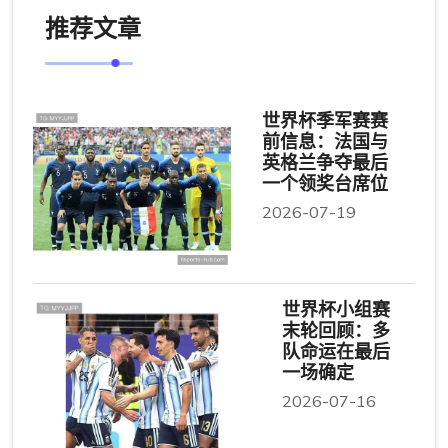
推荐文章
世界杯季军赛赛
前信息：法国与
英格兰争夺最后
一个领奖台席位
2026-07-19
世界杯小组赛
末轮回顾：多
队命运在最后
一场确定
2026-07-16