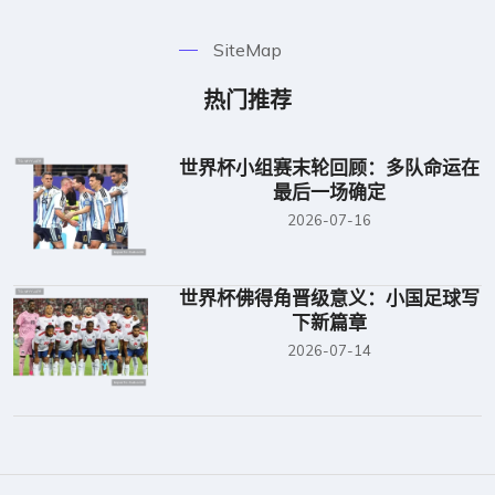
SiteMap
热门推荐
世界杯小组赛末轮回顾：多队命运在
最后一场确定
2026-07-16
世界杯佛得角晋级意义：小国足球写
下新篇章
2026-07-14