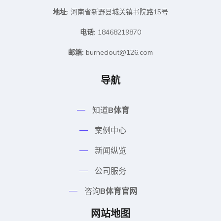
地址:
河南省新野县城关镇书院路15号
电话:
18468219870
邮箱:
burnedout@126.com
导航
知道
B体育
案例中心
新闻纵览
公司服务
咨询
B体育官网
网站地图