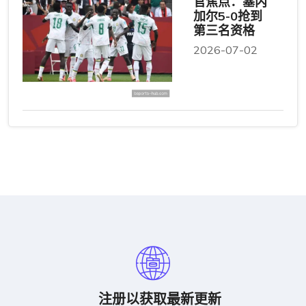
官焦点：塞内
加尔5-0抢到
第三名资格
2026-07-02
注册以获取最新更新