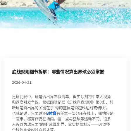
底线规则细节拆解：哪些情况算出界球必须掌握
2026-04-21
足球比赛中，球是否出界看似简单，但实际判罚中常因视角
和速度引发争议。根据国际足联《足球竞赛规则》第9条，判
断球是否出界的关键在于“球的整体是否越过边线或端线”。
也就是说，只要球还
B体育
有任意一部分压在线上，哪怕只是
一毫米，都算作仍在场内。这一点与篮球等运动不同，很多
人误以为球只要“触线”就算出界，其实恰恰相反——必须整
个球体完全越过白线才算。