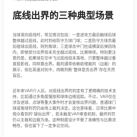
底线出界的三种典型场景
当球滚向底线时，常见情况包括：一是进攻方最后触球后球
整体越过底线，此时判给防守方球门球；二是防守方球员最
后碰球出底线，则判角球；三是球击中门柱或横梁后弹回场
内，即使部分出界但未完全越过底线，比赛继续。特别要注
意的是，如果球在空中飞过底线但未落地，只要整体越过垂
直投影线，同样算出界。裁判通常依赖助理裁判（边裁）的
旗示，但在高速对抗中，肉眼判断“整体是否出界”存在天然
盲区。
近年来VAR介入后，对底线出界的判定有了更精确的技术支
持，比如通过多角度慢放和球体边缘追踪。不过，VAR仅在
涉及进球、点球等重大事件时才会复核出界问题，普通球门
球或角球判罚仍由场上裁判决定。这也意味着，日常比赛中
观众看到的“疑似出界”，若未触发VAR审查机制，最终判罚
仍以主裁和边裁为准。这种制度设计平衡了准确性与比赛流
畅性，但也留下了一定争议空间。