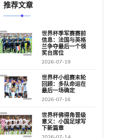
推荐文章
世界杯季军赛赛前
信息：法国与英格
兰争夺最后一个领
奖台席位
2026-07-19
世界杯小组赛末轮
回顾：多队命运在
最后一场确定
2026-07-16
世界杯佛得角晋级
意义：小国足球写
下新篇章
2026-07-14