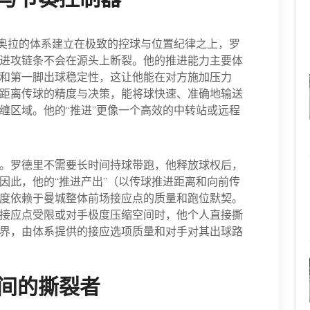
迪奥拉的体系建立在极致的控球与位置纪律之上，罗
进攻链条不会在源头上断裂。他的推进能力主要体
和第一脚出球稳定性，这让他能在对方施加压力
距离传球的精度与决策，能将球快速、准确地输送
缠区域。他的“推进”更像一个高效的中转站或远程
。罗德里不需要长时间持球带跑，他释放球权后，
因此，他的“推进产出”（以传球推进距离和向前传
度依赖于曼城整体前场接应点的质量和跑位默契。
接应点受限或对手极度压缩空间时，他个人直接撕
界，由体系提供的接应选项质量和对手对其出球路
间的撕裂者