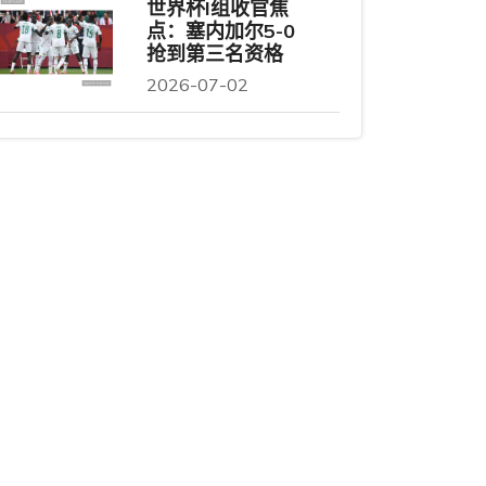
世界杯I组收官焦
点：塞内加尔5-0
抢到第三名资格
2026-07-02