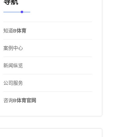
导航
知道
B体育
案例中心
新闻纵览
公司服务
咨询
B体育官网