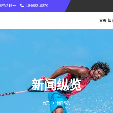
院路15号
18468219870
首页
知
新闻纵览
首页
新闻纵览