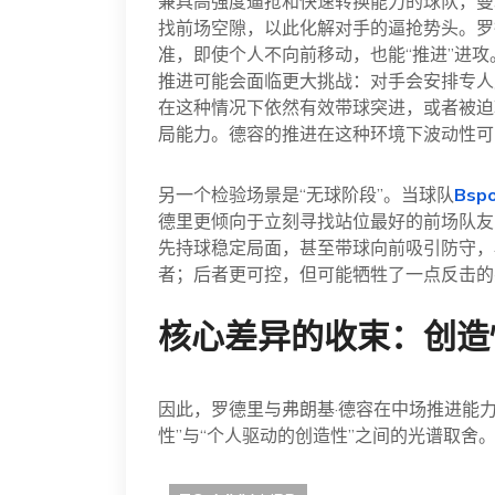
兼具高强度逼抢和快速转换能力的球队，曼
找前场空隙，以此化解对手的逼抢势头。罗
准，即使个人不向前移动，也能“推进”进
推进可能会面临更大挑战：对手会安排专人
在这种情况下依然有效带球突进，或者被迫
局能力。德容的推进在这种环境下波动性可
另一个检验场景是“无球阶段”。当球队
Bspo
德里更倾向于立刻寻找站位最好的前场队友
先持球稳定局面，甚至带球向前吸引防守，
者；后者更可控，但可能牺牲了一点反击的
核心差异的收束：创造
因此，罗德里与弗朗基·德容在中场推进能
性”与“个人驱动的创造性”之间的光谱取舍